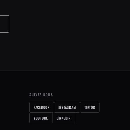
S
SUIVEZ-NOUS
FACEBOOK
INSTAGRAM
TIKTOK
YOUTUBE
LINKEDIN