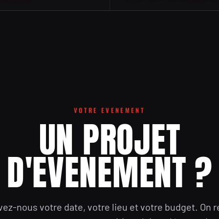
VOTRE EVENEMENT
UN PROJET
D'EVENEMENT ?
vez-nous votre date, votre lieu et votre budget. On r