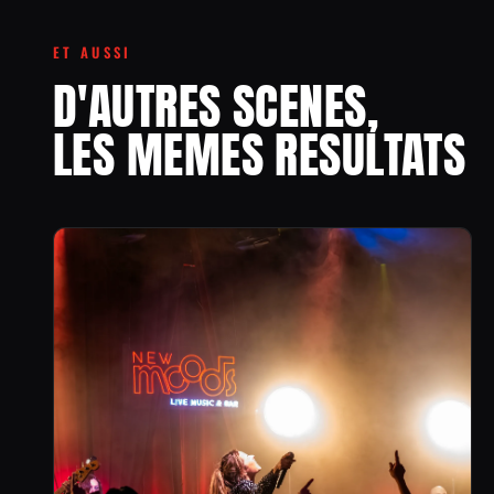
ET AUSSI
D'AUTRES SCENES,
LES MEMES RESULTATS