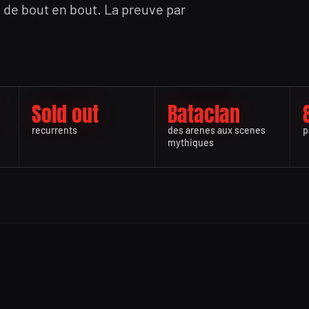
 de bout en bout. La preuve par
Sold out
Bataclan
recurrents
des arenes aux scenes
p
mythiques