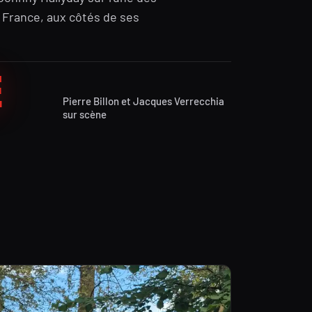
 France, aux côtés de ses
E
Pierre Billon et Jacques Verrecchia
sur scène