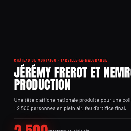
CHÂTEAU DE MONTAIGU · JARVILLE-LA-MALGRANGE
JÉRÉMY FREROT ET NEM
PRODUCTION
Une tête d'affiche nationale produite pour une coll
: 2 500 personnes en plein air, feu d'artifice final.