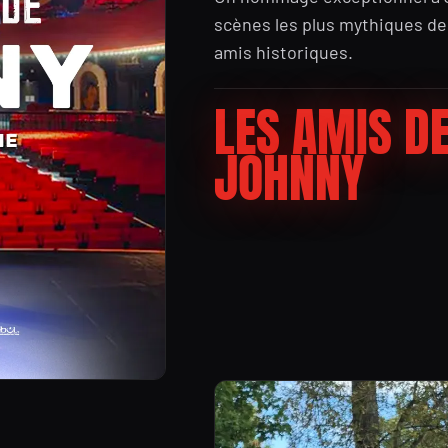
scènes les plus mythiques de
amis historiques.
LES AMIS D
JOHNNY