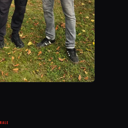
ÉRALE