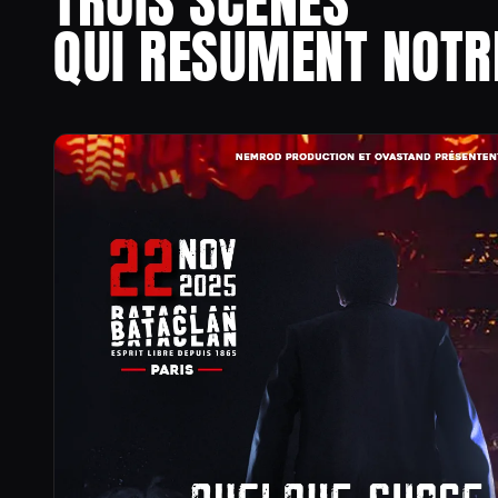
TROIS SCENES
QUI RESUMENT NOTR