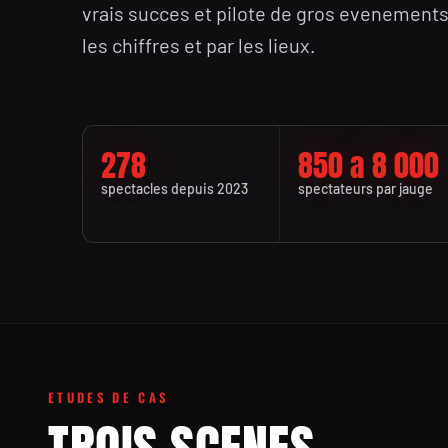
vrais succes et pilote de gros evenements
les chiffres et par les lieux.
278
850 a 8 000
spectacles depuis 2023
spectateurs par jauge
ETUDES DE CAS