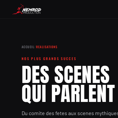
ACCUEIL
/
REALISATIONS
NOS PLUS GRANDS SUCCES
DES SCENES
QUI PARLENT
Du comite des fetes aux scenes mythique